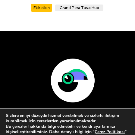
Grand Pera TasteHub
Etiketler:
Sizlere en iyi düzeyde hizmet verebilmek ve sizlerle iletişim
kurabilmek için çerezlerden yararlanılmaktadır.
Bu çerezler hakkında bilgi edinebilir ve kendi ayarlarınızı
kişiselleştirebilirsiniz. Daha detaylı bilgi için “
Çerez Politikası
”