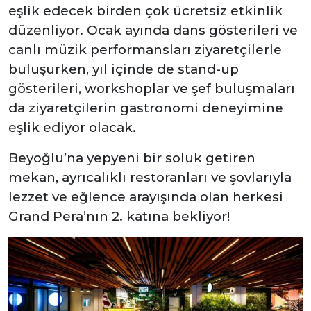
eşlik edecek birden çok ücretsiz etkinlik
düzenliyor. Ocak ayında dans gösterileri ve
canlı müzik performansları ziyaretçilerle
buluşurken, yıl içinde de stand-up
gösterileri, workshoplar ve şef buluşmaları
da ziyaretçilerin gastronomi deneyimine
eşlik ediyor olacak.
Beyoğlu’na yepyeni bir soluk getiren
mekan, ayrıcalıklı restoranları ve şovlarıyla
lezzet ve eğlence arayışında olan herkesi
Grand Pera’nın 2. katına bekliyor!