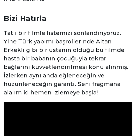
Bizi Hatırla
Tatlı bir filmle listemizi sonlandırıyoruz.
Yine Türk yapımı başrollerinde Altan
Erkekli gibi bir ustanın olduğu bu filmde
hasta bir babanın çocuğuyla tekrar
bağlarını kuvvetlendirilmesi konu alınmış.
İzlerken aynı anda eğleneceğin ve
hüzünleneceğin garanti. Seni fragmana
alalım ki hemen izlemeye başla!