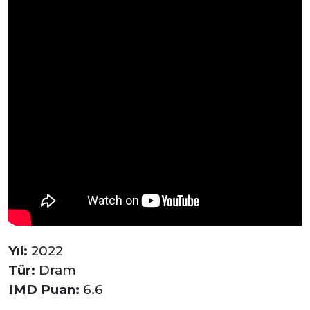
Yıl:
2022
Tür:
Dram
IMD Puan:
6.6