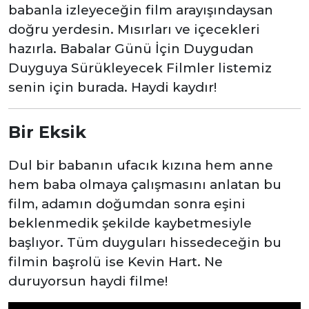
babanla izleyeceğin film arayışındaysan
doğru yerdesin. Mısırları ve içecekleri
hazırla. Babalar Günü İçin Duygudan
Duyguya Sürükleyecek Filmler listemiz
senin için burada. Haydi kaydır!
Bir Eksik
Dul bir babanın ufacık kızına hem anne
hem baba olmaya çalışmasını anlatan bu
film, adamın doğumdan sonra eşini
beklenmedik şekilde kaybetmesiyle
başlıyor. Tüm duyguları hissedeceğin bu
filmin başrolü ise Kevin Hart. Ne
duruyorsun haydi filme!