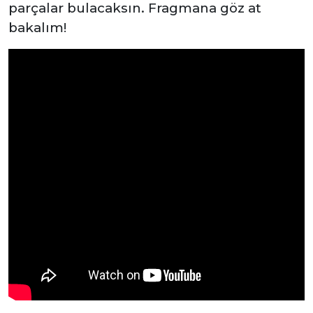
parçalar bulacaksın. Fragmana göz at
bakalım!