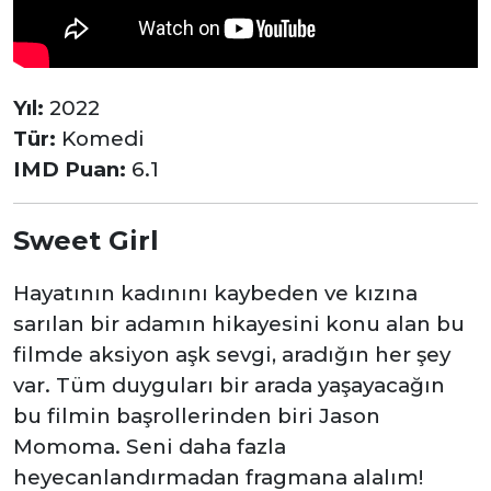
Yıl:
2022
Tür:
Komedi
IMD Puan:
6.1
Sweet Girl
Hayatının kadınını kaybeden ve kızına
sarılan bir adamın hikayesini konu alan bu
filmde aksiyon aşk sevgi, aradığın her şey
var. Tüm duyguları bir arada yaşayacağın
bu filmin başrollerinden biri Jason
Momoma. Seni daha fazla
heyecanlandırmadan fragmana alalım!