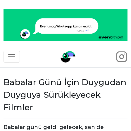
Eventmag
Babalar Günü İçin Duygudan
Duyguya Sürükleyecek
Filmler
Babalar günü geldi gelecek, sen de