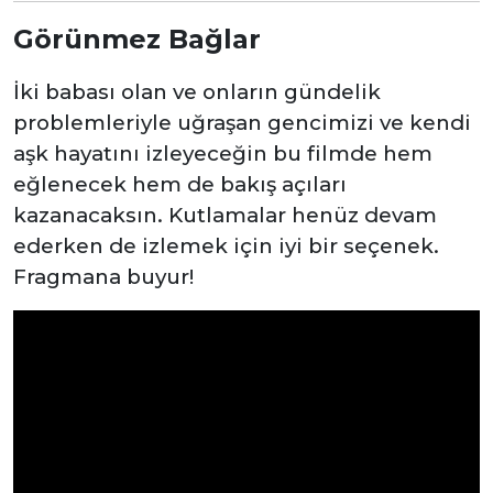
Görünmez Bağlar
İki babası olan ve onların gündelik
problemleriyle uğraşan gencimizi ve kendi
aşk hayatını izleyeceğin bu filmde hem
eğlenecek hem de bakış açıları
kazanacaksın. Kutlamalar henüz devam
ederken de izlemek için iyi bir seçenek.
Fragmana buyur!