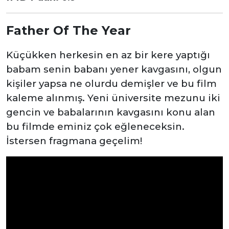
Father Of The Year
Küçükken herkesin en az bir kere yaptığı
babam senin babanı yener kavgasını, olgun
kişiler yapsa ne olurdu demişler ve bu film
kaleme alınmış. Yeni üniversite mezunu iki
gencin ve babalarının kavgasını konu alan
bu filmde eminiz çok eğleneceksin.
İstersen fragmana geçelim!