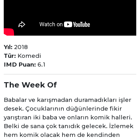
Yıl:
2018
Tür:
Komedi
IMD Puan:
6.1
The Week Of
Babalar ve karışmadan duramadıkları işler
desek. Çocuklarının düğünlerinde fikir
yarıştıran iki baba ve onların komik halleri.
Belki de sana çok tanıdık gelecek. İzlemek
hem komik olacak hem de kendinden