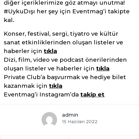
diğer içeriklerimize göz atmayı unutma!
#UykuDışı her şey için Eventmag’i takipte
kal.
Konser, festival, sergi, tiyatro ve kültür
sanat etkinliklerinden oluşan listeler ve
haberler için
tıkla
Dizi, film, video ve podcast önerilerinden
oluşan listeler ve haberler için
tıkla
Private Club’a başvurmak ve hediye bilet
kazanmak için
tıkla
Eventmag’i Instagram’da
takip et
admin
15 Haziran 2022