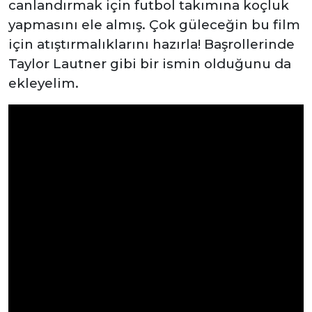
canlandırmak için futbol takımına koçluk
yapmasını ele almış. Çok güleceğin bu film
için atıştırmalıklarını hazırla! Başrollerinde
Taylor Lautner gibi bir ismin olduğunu da
ekleyelim.