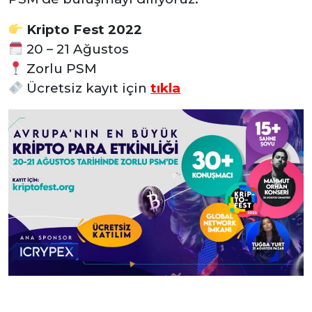
Kripto Fest 2022
20 – 21 Ağustos
Zorlu PSM
Ücretsiz kayıt için
tıkla