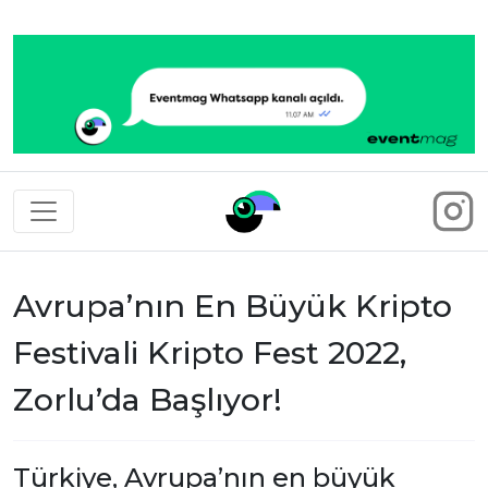
Eventmag
Avrupa’nın En Büyük Kripto
Festivali Kripto Fest 2022,
Zorlu’da Başlıyor!
Türkiye, Avrupa’nın en büyük