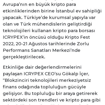
Avrupa’nın en büyük kripto para
etkinliklerinden birine İstanbul ev sahipliği
yapacak. Türkiye’de kurumsal yapıyla var
olan ve Türk mühendislerin geliştirdiği
teknolojileri kullanan kripto para borsası
ICRYPEX’in öncüsü olduğu Kripto Fest
2022, 20-21 Ağustos tarihlerinde Zorlu
Performans Sanatları Merkezi’nde
gerçekleştirilecek.
Etkinliğe dair değerlendirmelerini
paylaşan ICRYPEX CEO’su Gökalp İçer,
“Blokzinciri teknolojileri merkeziyetsiz
finans odağında topluluğun gücüyle
gelişiyor. Bu topluluğu bir araya getirerek
sektördeki son trendleri ve kripto para gibi