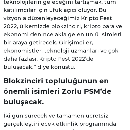
teknolojilerin geleceğini tartışmak, tüm
katılımcılar için ufuk açıcı oluyor. Bu
vizyonla düzenleyeceğimiz Kripto Fest
2022, ülkemizde blokzinciri, kripto para ve
ekonomi denince akla gelen ünlü isimleri
bir araya getirecek. Girişimciler,
ekonomistler, teknoloji uzmanları ve çok
daha fazlası, Kripto Fest 2022’de
buluşacak.” diye konuştu.
Blokzinciri topluluğunun en
önemli isimleri Zorlu PSM’de
buluşacak.
İki gün sürecek ve tamamen ücretsiz
gerçekleştirilecek etkinlik programında