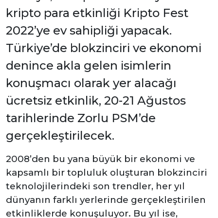
kripto para etkinliği Kripto Fest
2022’ye ev sahipliği yapacak.
Türkiye’de blokzinciri ve ekonomi
denince akla gelen isimlerin
konuşmacı olarak yer alacağı
ücretsiz etkinlik, 20-21 Ağustos
tarihlerinde Zorlu PSM’de
gerçekleştirilecek.
2008’den bu yana büyük bir ekonomi ve
kapsamlı bir topluluk oluşturan blokzinciri
teknolojilerindeki son trendler, her yıl
dünyanın farklı yerlerinde gerçekleştirilen
etkinliklerde konuşuluyor. Bu yıl ise,