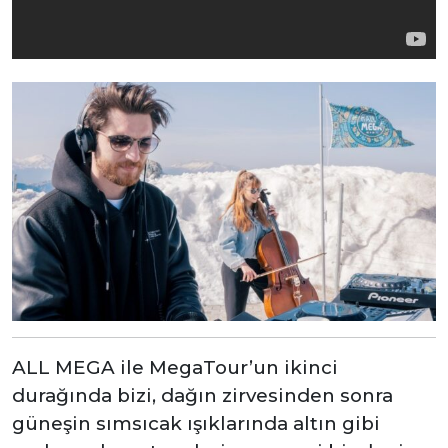
ALL MEGA ile MegaTour’un ikinci
durağında bizi, dağın zirvesinden sonra
güneşin sımsıcak ışıklarında altın gibi