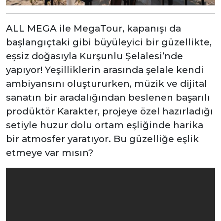
ALL MEGA ile MegaTour, kapanışı da
başlangıçtaki gibi büyüleyici bir güzellikte,
eşsiz doğasıyla Kurşunlu Şelalesi’nde
yapıyor! Yeşilliklerin arasında şelale kendi
ambiyansını oluştururken, müzik ve dijital
sanatın bir aradalığından beslenen başarılı
prodüktör Karakter, projeye özel hazırladığı
setiyle huzur dolu ortam eşliğinde harika
bir atmosfer yaratıyor. Bu güzelliğe eşlik
etmeye var mısın?