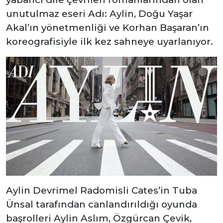
unutulmaz eseri Adı: Aylin, Doğu Yaşar
Akal’ın yönetmenliği ve Korhan Başaran’ın
koreografisiyle ilk kez sahneye uyarlanıyor.
Aylin Devrimel Radomisli Cates’in Tuba
Ünsal tarafından canlandırıldığı oyunda
başrolleri Aylin Aslım, Özgürcan Çevik,