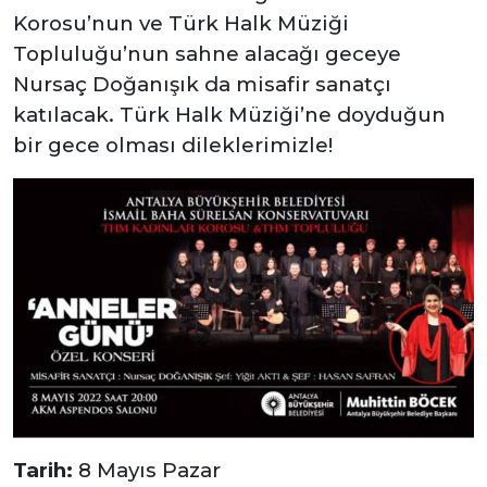
Korosu’nun ve Türk Halk Müziği
Topluluğu’nun sahne alacağı geceye
Nursaç Doğanışık da misafir sanatçı
katılacak. Türk Halk Müziği’ne doyduğun
bir gece olması dileklerimizle!
Tarih:
8 Mayıs Pazar