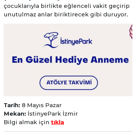
çocuklarıyla birlikte eğlenceli vakit geçirip
unutulmaz anlar biriktirecek gibi duruyor.
Tarih:
8 Mayıs Pazar
Mekan:
İstinyePark İzmir
Bilgi almak için
tıkla