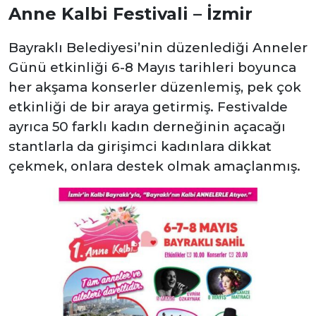
Anne Kalbi Festivali – İzmir
Bayraklı Belediyesi’nin düzenlediği Anneler
Günü etkinliği 6-8 Mayıs tarihleri boyunca
her akşama konserler düzenlemiş, pek çok
etkinliği de bir araya getirmiş. Festivalde
ayrıca 50 farklı kadın derneğinin açacağı
stantlarla da girişimci kadınlara dikkat
çekmek, onlara destek olmak amaçlanmış.