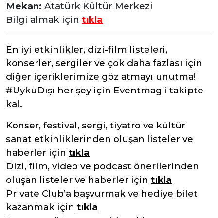
Mekan:
Atatürk Kültür Merkezi
Bilgi almak için
tıkla
En iyi etkinlikler, dizi-film listeleri,
konserler, sergiler ve çok daha fazlası için
diğer içeriklerimize göz atmayı unutma!
#UykuDışı her şey için Eventmag’i takipte
kal.
Konser, festival, sergi, tiyatro ve kültür
sanat etkinliklerinden oluşan listeler ve
haberler için
tıkla
Dizi, film, video ve podcast önerilerinden
oluşan listeler ve haberler için
tıkla
Private Club’a başvurmak ve hediye bilet
kazanmak için
tıkla