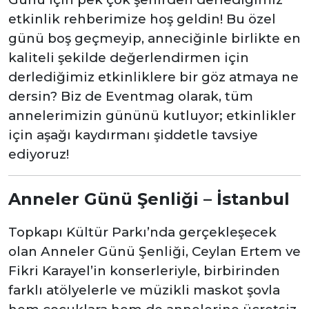
etkinlik rehberimize hoş geldin! Bu özel
günü boş geçmeyip, anneciğinle birlikte en
kaliteli şekilde değerlendirmen için
derlediğimiz etkinliklere bir göz atmaya ne
dersin? Biz de Eventmag olarak, tüm
annelerimizin gününü kutluyor; etkinlikler
için aşağı kaydırmanı şiddetle tavsiye
ediyoruz!
Anneler Günü Şenliği – İstanbul
Topkapı Kültür Parkı’nda gerçekleşecek
olan Anneler Günü Şenliği, Ceylan Ertem ve
Fikri Karayel’in konserleriyle, birbirinden
farklı atölyelerle ve müzikli maskot şovla