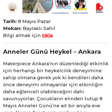
Tarih:
8 Mayıs Pazar
Mekan:
Bayraklı Sahil
Bilgi almak için
tıkla
Anneler Günü Heykel – Ankara
Materpiece Ankara’nın düzenlediği etkinlik
için herhangi bir heykelcilik deneyimine
sahip olmana gerek yok ki kendileri daha
önce deneyimi olmayanlar için etkinliğin
daha eğlenceli olabileceğini dahi
savunuyorlar. Çocukların elinden tutup 8
Mayıs Anneler Günü’ne ait bir anıyla eve