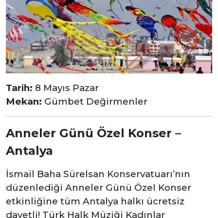
Tarih:
8 Mayıs Pazar
Mekan:
Gümbet Değirmenler
Anneler Günü Özel Konser –
Antalya
İsmail Baha Sürelsan Konservatuarı’nın
düzenlediği Anneler Günü Özel Konser
etkinliğine tüm Antalya halkı ücretsiz
davetli! Türk Halk Müziği Kadınlar