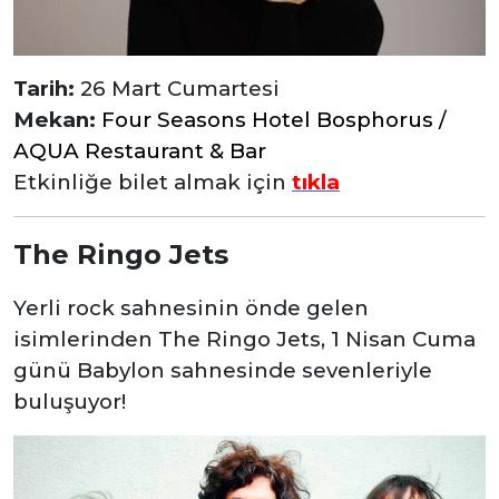
Tarih:
26 Mart Cumartesi
Mekan:
Four Seasons Hotel Bosphorus /
AQUA Restaurant & Bar
Etkinliğe bilet almak için
tıkla
The Ringo Jets
Yerli rock sahnesinin önde gelen
isimlerinden The Ringo Jets, 1 Nisan Cuma
günü Babylon sahnesinde sevenleriyle
buluşuyor!