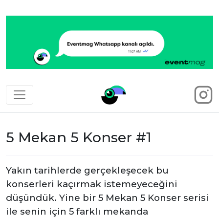
Eventmag
5 Mekan 5 Konser #1
Yakın tarihlerde gerçekleşecek bu
konserleri kaçırmak istemeyeceğini
düşündük. Yine bir 5 Mekan 5 Konser serisi
ile senin için 5 farklı mekanda