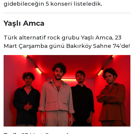
gidebileceğin 5 konseri listeledik.
Yaşlı Amca
Türk alternatif rock grubu Yaşlı Amca, 23
Mart Çarşamba günü Bakırköy Sahne 74’de!