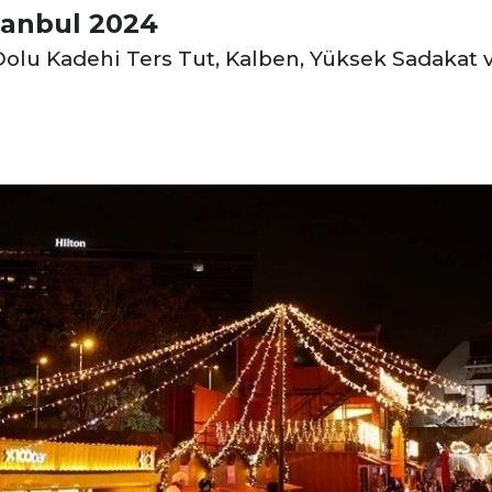
tanbul 2024
olu Kadehi Ters Tut, Kalben, Yüksek Sadakat 