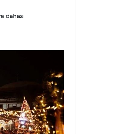
ve dahası