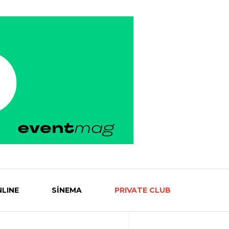
LINE
SİNEMA
PRIVATE CLUB