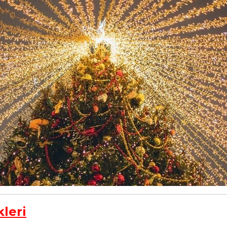
kleri