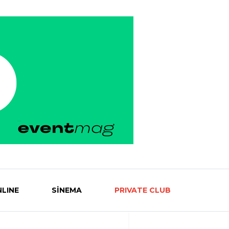
LINE
SİNEMA
PRIVATE CLUB