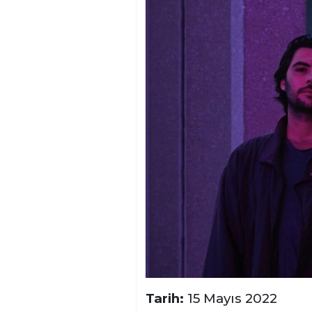
Tarih:
15 Mayıs 2022