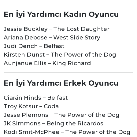
En İyi Yardımcı Kadın Oyuncu
Jessie Buckley – The Lost Daughter
Ariana Debose – West Side Story
Judi Dench – Belfast
Kirsten Dunst – The Power of the Dog
Aunjanue Ellis – King Richard
En İyi Yardımcı Erkek Oyuncu
Ciarán Hinds – Belfast
Troy Kotsur – Coda
Jesse Plemons – The Power of the Dog
JK Simmons – Being the Ricardos
Kodi Smit-McPhee – The Power of the Dog