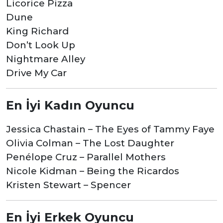
Licorice Pizza
Dune
King Richard
Don’t Look Up
Nightmare Alley
Drive My Car
En İyi Kadın Oyuncu
Jessica Chastain – The Eyes of Tammy Faye
Olivia Colman – The Lost Daughter
Penélope Cruz – Parallel Mothers
Nicole Kidman – Being the Ricardos
Kristen Stewart – Spencer
En İyi Erkek Oyuncu