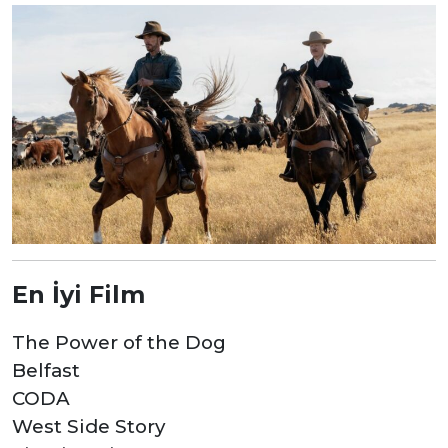
En İyi Film
The Power of the Dog
Belfast
CODA
West Side Story