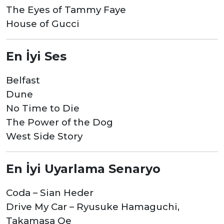
The Eyes of Tammy Faye
House of Gucci
En İyi Ses
Belfast
Dune
No Time to Die
The Power of the Dog
West Side Story
En İyi Uyarlama Senaryo
Coda – Sian Heder
Drive My Car – Ryusuke Hamaguchi,
Takamasa Oe