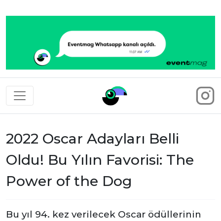
Eventmag
2022 Oscar Adayları Belli
Oldu! Bu Yılın Favorisi: The
Power of the Dog
Bu yıl 94. kez verilecek Oscar ödüllerinin