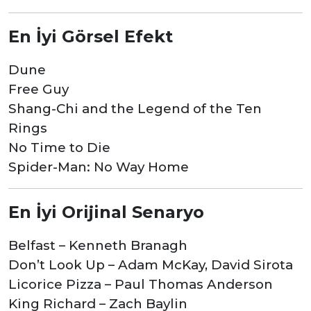
En İyi Görsel Efekt
Dune
Free Guy
Shang-Chi and the Legend of the Ten
Rings
No Time to Die
Spider-Man: No Way Home
En İyi Orijinal Senaryo
Belfast – Kenneth Branagh
Don’t Look Up – Adam McKay, David Sirota
Licorice Pizza – Paul Thomas Anderson
King Richard – Zach Baylin