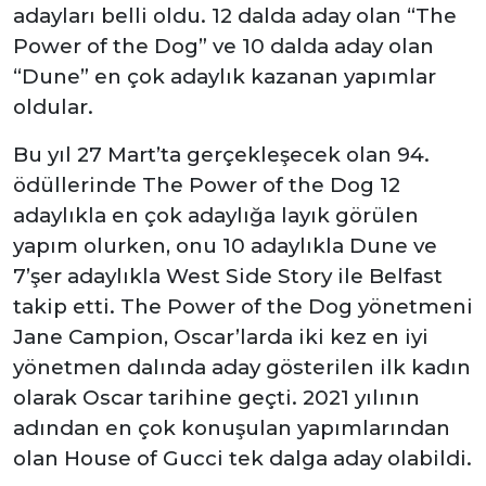
adayları belli oldu. 12 dalda aday olan “The
Power of the Dog” ve 10 dalda aday olan
“Dune” en çok adaylık kazanan yapımlar
oldular.
Bu yıl 27 Mart’ta gerçekleşecek olan 94.
ödüllerinde The Power of the Dog 12
adaylıkla en çok adaylığa layık görülen
yapım olurken, onu 10 adaylıkla Dune ve
7’şer adaylıkla West Side Story ile Belfast
takip etti. The Power of the Dog yönetmeni
Jane Campion, Oscar’larda iki kez en iyi
yönetmen dalında aday gösterilen ilk kadın
olarak Oscar tarihine geçti. 2021 yılının
adından en çok konuşulan yapımlarından
olan House of Gucci tek dalga aday olabildi.