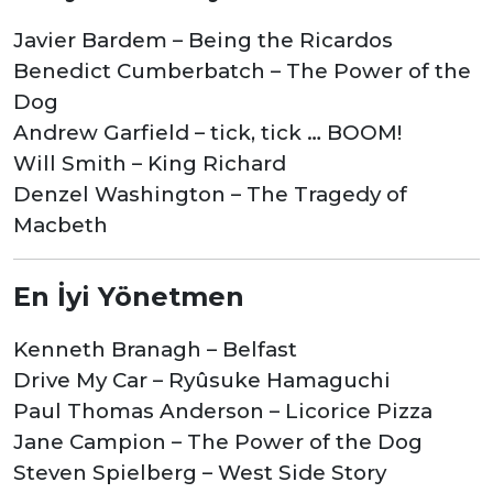
Javier Bardem – Being the Ricardos
Benedict Cumberbatch – The Power of the
Dog
Andrew Garfield – tick, tick … BOOM!
Will Smith – King Richard
Denzel Washington – The Tragedy of
Macbeth
En İyi Yönetmen
Kenneth Branagh – Belfast
Drive My Car – Ryûsuke Hamaguchi
Paul Thomas Anderson – Licorice Pizza
Jane Campion – The Power of the Dog
Steven Spielberg – West Side Story