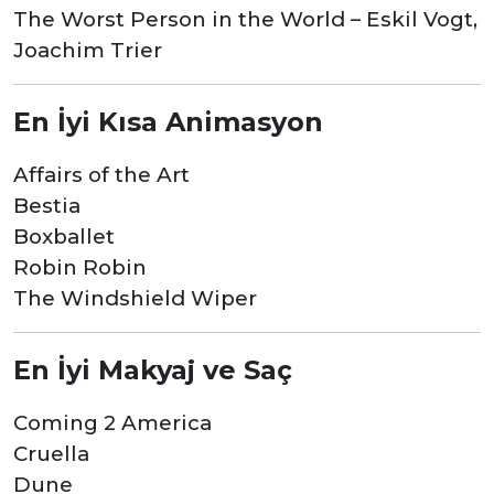
The Worst Person in the World – Eskil Vogt,
Joachim Trier
En İyi Kısa Animasyon
Affairs of the Art
Bestia
Boxballet
Robin Robin
The Windshield Wiper
En İyi Makyaj ve Saç
Coming 2 America
Cruella
Dune